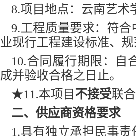
8.项目地点：云南艺
9.工程质量要求：符
业现行工程建设标准、规
10.合同履行期限：
成并验收合格之日止。
★11.本项目
不
接受
联合
二、供应商资格要求
1.具有独立承担民事