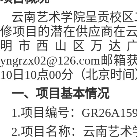
云南艺术学院呈贡校区
修项目的潜在供应商在云
明市西山区万达广场
yngrzx02@126.co
10日10点00分（北京
一、项目基本情况
1.项目编号：GR26A159
2.项目名称：云南艺