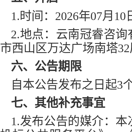
1.时间：2026年07月
2.地点：云南冠睿咨
市西山区万达广场南塔32层
六、公告期限
自本公告发布之日起3
七、其他补充事宜
1.发布公告的媒介：