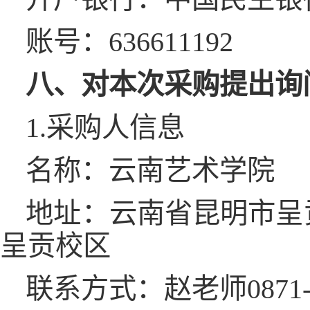
账号：636611192
八、对本次
采购
提出询
1.采购人信息
名称：云南艺术学院
地址：云南省昆明市呈贡
呈贡校区
联系方式：赵老师0871-65