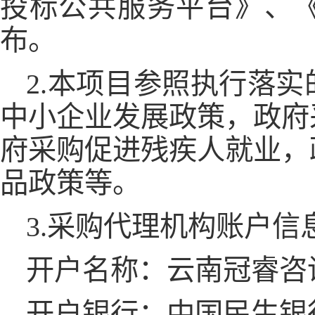
投标公共服务平台》、
布。
2.本项目参照执行落
中小企业发展政策，政府
府采购促进残疾人就业，
品政策等。
3.采购代理机构账户信
开户名称：云南冠睿咨
开户银行：中国民生银