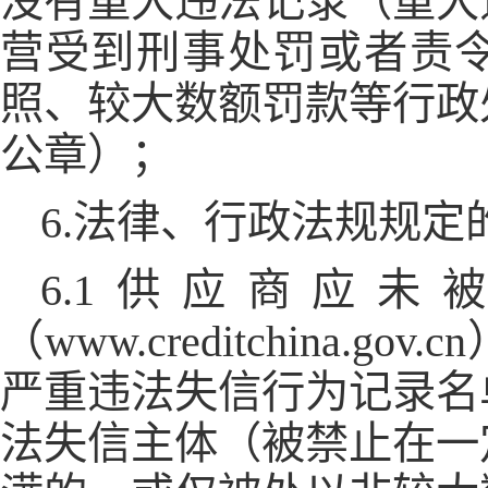
没有重大违法记录（重大
营受到刑事处罚或者责
照、较大数额罚款等行政
公章）；
6.法律、行政法规规定
6.1供应商应未
（www.creditchina
严重违法失信行为记录名
法失信主体（被禁止在一