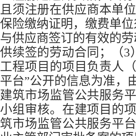
且须注册在供应商本单位
保险缴纳证明，缴费单位
与供应商签订的有效的劳
供续签的劳动合同；（3
工程项目的项目负责人（
平台”公开的信息为准，
建筑市场监管公共服务平
小组审核。在建项目的项
筑市场监管公共服务平台