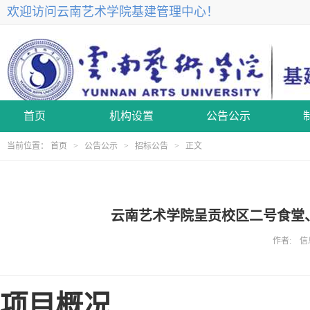
欢迎访问云南艺术学院基建管理中心！
首页
机构设置
公告公示
当前位置：
首页
>
公告公示
>
招标公告
> 正文
云南艺术学院呈贡校区二号食堂
作者: 信息
项目概况