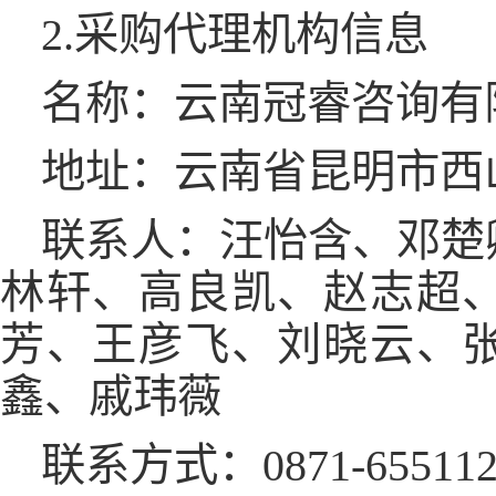
2.采购代理机构信息
名称：云南冠睿咨询有
地址：云南省昆明市西山
联系人：汪怡含、邓楚
林轩、高良凯、赵志超
芳、王彦飞、刘晓云、
鑫、戚玮薇
联系方式：0871-6551124