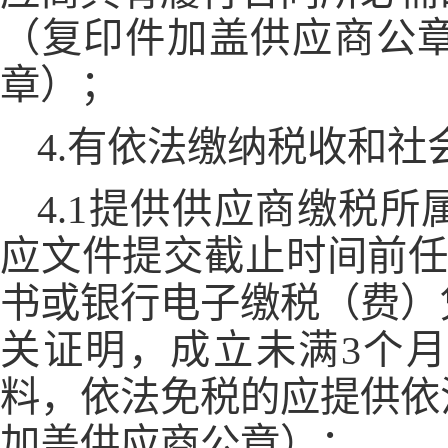
（复印件加盖供应商公
章）；
4.有依法缴纳税收和
4.1提供供应商缴税所
应文件提交截止时间前任
书或银行电子缴税（费）
关证明，成立未满3个
料，依法免税的应提供依
加盖供应商公章）；