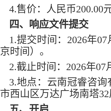
4.售价：人民币200.0
四、响应文件提交
1.提交时间：2026年07
京时间）。
2.截止时间：2026年0
3.地点：云南冠睿咨
市西山区万达广场南塔32层
五、开启