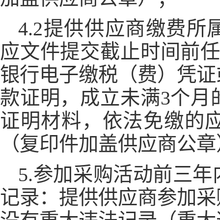
4.2提供供应商缴费所
应文件提交截止时间前任
银行电子缴税（费）凭证
款证明，成立未满3个月
证明材料，依法免缴的
（复印件加盖供应商公章
5.参加采购活动前三
记录：提供供应商参加采