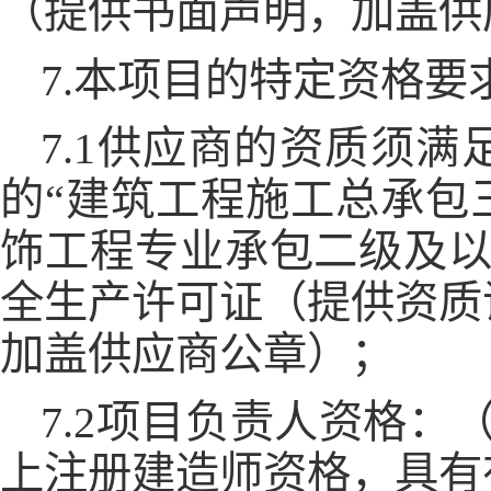
（提供书面声明，加盖供
7.本项目的特定资格要
7.1供应商的资质须
的“建筑工程施工总承包
饰工程专业承包二级及以
全生产许可证（提供资质
加盖供应商公章）；
7.2项目负责人资格：
上注册建造师资格，具有