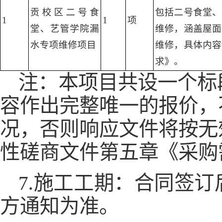
贡校区二号食
包括二号食堂、
1
1
项
堂、艺管学院漏
维修，涵盖屋面
水专项维修项目
维修，具体内容
求》。
注：本项目共设一个标
容作出完整唯一的报价，
况，否则响应文件将按无
性磋商文件第五章《采购
7.施工工期：合同签订
方通知为准。