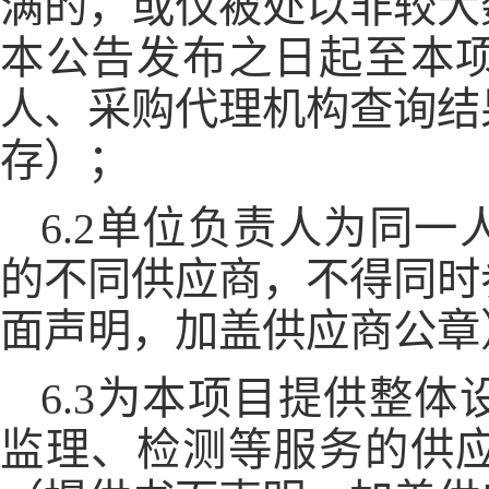
满的，或仅被处以非较大
本公告发布之日起至本
人、采购代理机构查询结
存）；
6.2单位负责人为同
的不同供应商，不得同时
面声明，加盖供应商公章
6.3为本项目提供整
监理、检测等服务的供