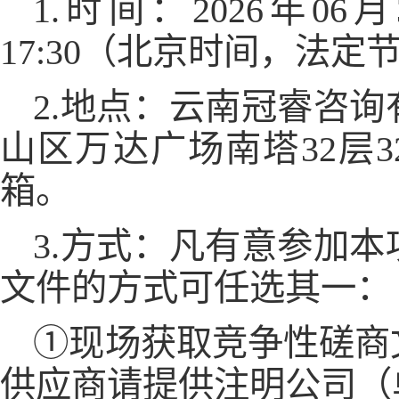
1.时间：2026年06月3
17:30（北京时间，法定
2.地点：云南冠睿咨
山区万达广场南塔32层3201
箱。
3.方式：凡有意参加
文件的方式可任选其一：
①现场获取竞争性磋商
供应商请提供注明公司（