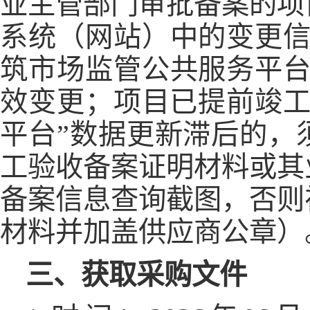
业主管部门审批备案的项
系统（网站）中的变更信
筑市场监管公共服务平台
效变更；项目已提前竣工
平台”数据更新滞后的，
工验收备案证明材料或其
备案信息查询截图，否则
材料并加盖供应商公章）
三、获取采购文件