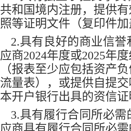
共和国境内注册，提供有
照等证明文件（复印件加
2.具有良好的商业信
应商2024年度或202
（报表至少应包括资产负
流量表），或提供自提交
本开户银行出具的资信证
3.具有履行合同所必
应商具有履行合同所必需