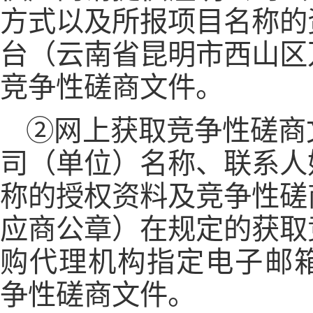
方式以及所报项目名称的
台（云南省昆明市西山区万
竞争性磋商文件。
②网上获取竞争性磋商
司（单位）名称、联系人
称的授权资料及竞争性磋
应商公章）在规定的获取
购代理机构指定电子邮箱（yn
争性磋商文件。