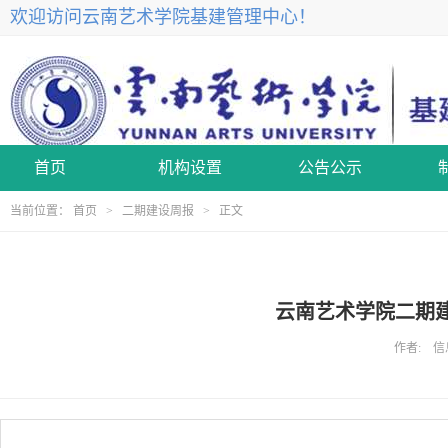
欢迎访问云南艺术学院基建管理中心！
首页
机构设置
公告公示
当前位置：
首页
>
二期建设周报
> 正文
云南艺术学院二期建
作者: 信息