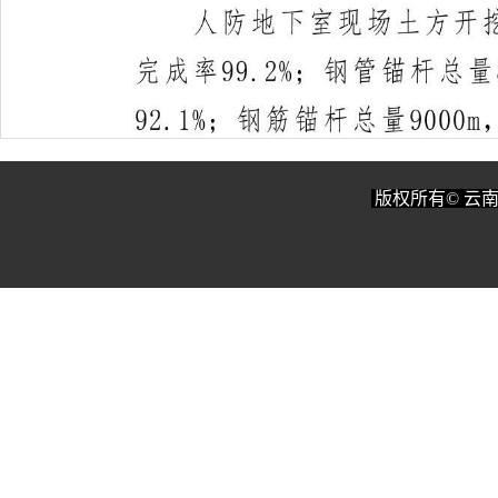
版权所有© 云南艺