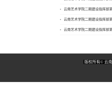
云南艺术学院二期建设指挥部第
云南艺术学院二期建设指挥部第
云南艺术学院二期建设指挥部第
版权所有© 云南艺