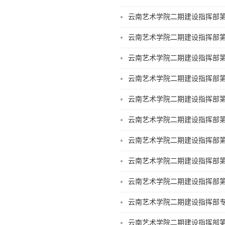
云南艺术学院二期建设指挥部第
云南艺术学院二期建设指挥部第
云南艺术学院二期建设指挥部第
云南艺术学院二期建设指挥部第
云南艺术学院二期建设指挥部第
云南艺术学院二期建设指挥部第
云南艺术学院二期建设指挥部第
云南艺术学院二期建设指挥部第
云南艺术学院二期建设指挥部第
云南艺术学院二期建设指挥部
云南艺术学院二期建设指挥部第